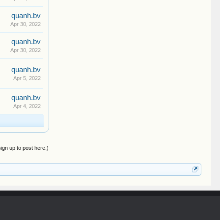
quanh.bv
Apr 30, 2022
quanh.bv
Apr 30, 2022
quanh.bv
Apr 5, 2022
quanh.bv
Apr 4, 2022
sign up to post here.)