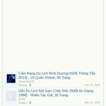
Cẩm Nang Du Lịch Bình Dương (NXB Thông Tấn
2013) - Vũ Quốc Khánh, 84 Trang
nhandang123
Feb 16, 2025
Replies:
0
Dẫn Du Lịch Núi Sam Châu Đốc (NXB An Giang
1988) - Nhiều Tác Giả, 26 Trang
gha91
Dec 11, 2024
Replies:
0