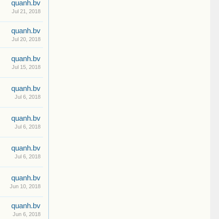
quanh.bv
Jul 21, 2018
quanh.bv
Jul 20, 2018
quanh.bv
Jul 15, 2018
quanh.bv
Jul 6, 2018
quanh.bv
Jul 6, 2018
quanh.bv
Jul 6, 2018
quanh.bv
Jun 10, 2018
quanh.bv
Jun 6, 2018