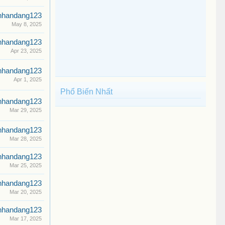
nhandang123
May 8, 2025
nhandang123
Apr 23, 2025
nhandang123
Apr 1, 2025
Phổ Biến Nhất
nhandang123
Mar 29, 2025
nhandang123
Mar 28, 2025
nhandang123
Mar 25, 2025
nhandang123
Mar 20, 2025
nhandang123
Mar 17, 2025