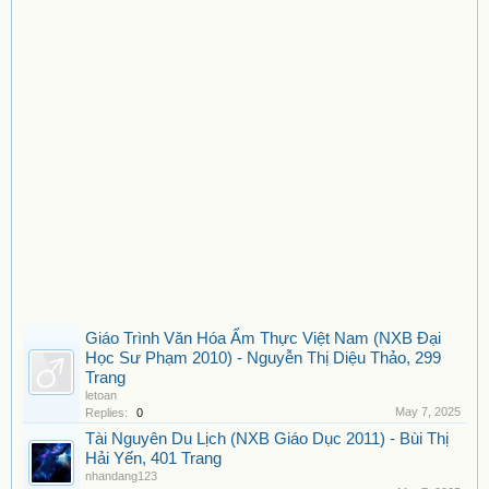
Giáo Trình Văn Hóa Ẩm Thực Việt Nam (NXB Đại
Học Sư Phạm 2010) - Nguyễn Thị Diệu Thảo, 299
Trang
letoan
May 7, 2025
Replies:
0
Tài Nguyên Du Lịch (NXB Giáo Dục 2011) - Bùi Thị
Hải Yến, 401 Trang
nhandang123