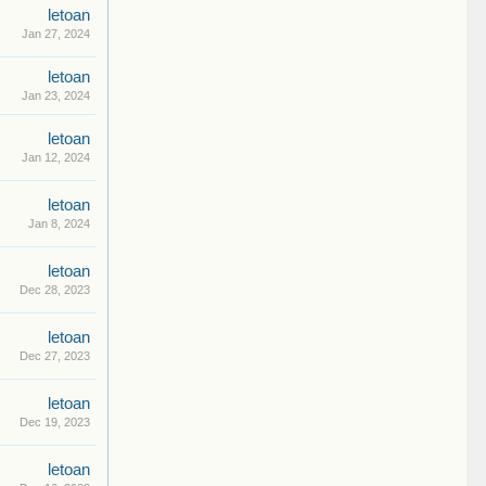
letoan
Jan 27, 2024
letoan
Jan 23, 2024
letoan
Jan 12, 2024
letoan
Jan 8, 2024
letoan
Dec 28, 2023
letoan
Dec 27, 2023
letoan
Dec 19, 2023
letoan