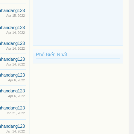
nhandang123
Apr 15, 2022
nhandang123
Apr 14, 2022
nhandang123
Apr 14, 2022
Phổ Biến Nhất
nhandang123
Apr 14, 2022
nhandang123
Apr 6, 2022
nhandang123
Apr 6, 2022
nhandang123
Jan 21, 2022
nhandang123
Jan 14, 2022