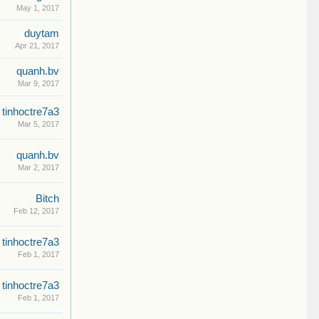
May 1, 2017
duytam
Apr 21, 2017
quanh.bv
Mar 9, 2017
tinhoctre7a3
Mar 5, 2017
quanh.bv
Mar 2, 2017
Bitch
Feb 12, 2017
tinhoctre7a3
Feb 1, 2017
tinhoctre7a3
Feb 1, 2017