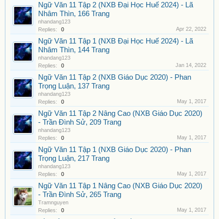
Ngữ Văn 11 Tập 2 (NXB Đại Học Huế 2024) - Lã
Nhâm Thìn, 166 Trang
nhandang123
Apr 22, 2022
Replies:
0
Ngữ Văn 11 Tập 1 (NXB Đại Học Huế 2024) - Lã
Nhâm Thìn, 144 Trang
nhandang123
Jan 14, 2022
Replies:
0
Ngữ Văn 11 Tập 2 (NXB Giáo Dục 2020) - Phan
Trọng Luận, 137 Trang
nhandang123
May 1, 2017
Replies:
0
Ngữ Văn 11 Tập 2 Nâng Cao (NXB Giáo Dục 2020)
- Trần Đình Sử, 209 Trang
nhandang123
May 1, 2017
Replies:
0
Ngữ Văn 11 Tập 1 (NXB Giáo Dục 2020) - Phan
Trọng Luận, 217 Trang
nhandang123
May 1, 2017
Replies:
0
Ngữ Văn 11 Tập 1 Nâng Cao (NXB Giáo Dục 2020)
- Trần Đình Sử, 265 Trang
Tramnguyen
May 1, 2017
Replies:
0