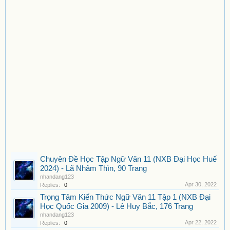
Chuyên Đề Học Tập Ngữ Văn 11 (NXB Đại Học Huế
2024) - Lã Nhâm Thìn, 90 Trang
nhandang123
Apr 30, 2022
Replies:
0
Trọng Tâm Kiến Thức Ngữ Văn 11 Tập 1 (NXB Đại
Học Quốc Gia 2009) - Lê Huy Bắc, 176 Trang
nhandang123
Apr 22, 2022
Replies:
0