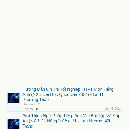
Hướng Dẫn Ôn Thi Tốt Nghiệp THPT Môn Tiếng
Anh (NXB Đại Học Quốc Gia 2024) - Lại Thị
Phương Thảo
nhandang123
Jun 4, 2024
Replies:
0
Giải Thích Ngữ Pháp Tiếng Anh Với Bài Tập Và Đáp
Án (NXB Đà Nẵng 2015) - Mai Lan Hương, 420
Trang