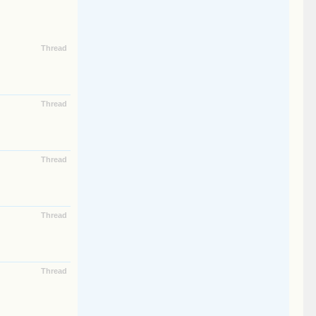
Thread
Thread
Thread
Thread
Thread