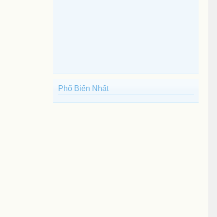
Phổ Biến Nhất