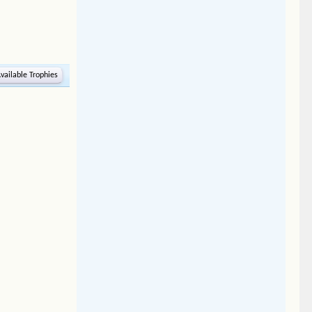
vailable Trophies