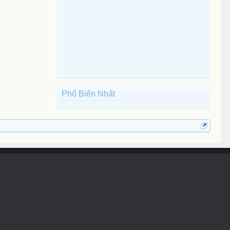
Phổ Biến Nhất