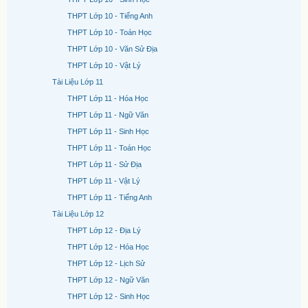
THPT Lớp 10 - Tiếng Anh
THPT Lớp 10 - Toán Học
THPT Lớp 10 - Văn Sử Địa
THPT Lớp 10 - Vật Lý
Tài Liệu Lớp 11
THPT Lớp 11 - Hóa Học
THPT Lớp 11 - Ngữ Văn
THPT Lớp 11 - Sinh Học
THPT Lớp 11 - Toán Học
THPT Lớp 11 - Sử Địa
THPT Lớp 11 - Vật Lý
THPT Lớp 11 - Tiếng Anh
Tài Liệu Lớp 12
THPT Lớp 12 - Địa Lý
THPT Lớp 12 - Hóa Học
THPT Lớp 12 - Lịch Sử
THPT Lớp 12 - Ngữ Văn
THPT Lớp 12 - Sinh Học