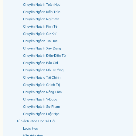
Chuyên Ngành Toán Học
Chuyên Ngành Kiến Trúc
Chuyên Ngành Ngữ Văn
Chuyên Ngành Kinh Tế
Chuyên Ngành Cơ Khí
Chuyên Ngành Tin Học
Chuyên Ngành Xây Dựng
Chuyên Ngành Điện-Điện Tử
Chuyên Ngành Báo Chí
Chuyên Ngành Môi Trường
Chuyên Ngàng Tài Chính
Chuyên Ngành Chính Trị
Chuyên Ngành Nông-Lâm
Chuyên Ngành Y-Dược
Chuyên Ngành Sư Phạm
Chuyên Ngành Luật Học
Tủ Sách Khoa Học Xã Hội
Logic Học
Văn Hóa Học