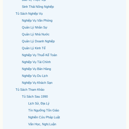
Sinh Thái Nông Nghiệp
Tủ Sách Nghiệp Vụ
Nghiệp Vụ Văn Phòng
Quản Lý Nhân Sự
Quản Lý Nhà Nước
Quản Lý Doanh Nghiệp
Quản Lý Kinh Tế
Nghiệp Vụ Thuế-Kế Toán
Nghiệp Vụ Tài Chính
Nghiệp Vụ Bán Hàng
Nghiệp Vụ Du Lịch
Nghiệp Vụ Khách Sạn
Tủ Sách Tham Khảo
Tủ Sách Sau 1990
Lịch Sử, Địa Lý
Tín Ngưỡng Tôn Giáo
Nghiên Cứu Pháp Luật
Văn Học, Nghị Luận