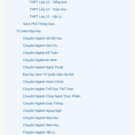
THPT Lớp 12 - Tiếng Anh
THPT Lớp 12 - Toán Học
THPT Lớp 12 - Vật Lý
Sách Phổ Thông Xưa
Tủ Sách Đại Học
Chuyên Ngành Xã Hội Học
Chuyên Ngành Dịch Vụ
Chuyên Ngành Kế Toán
Chuyên Ngành An Ninh
Chuyên Ngành Nghệ Thuật
Đại Học Kinh Tế Quốc Dân Hà Nội
Chuyên Ngành Hành Chính
Chuyên Ngành Thể Dục Thể Thao
Chuyên Ngành Công Nghệ Thực Phẩm
Chuyên Ngành Giao Thông
Chuyên Ngành Ngoại Ngữ
Chuyên Ngành Hóa Học
Chuyên Ngành Sinh Học
Chuyên Ngành Vật Lý