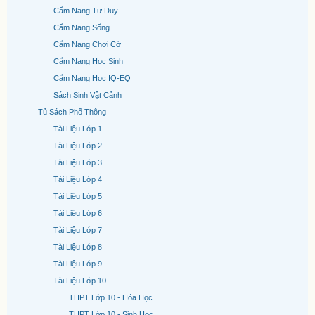
Cẩm Nang Tư Duy
Cẩm Nang Sống
Cẩm Nang Chơi Cờ
Cẩm Nang Học Sinh
Cẩm Nang Học IQ-EQ
Sách Sinh Vật Cảnh
Tủ Sách Phổ Thông
Tài Liệu Lớp 1
Tài Liệu Lớp 2
Tài Liệu Lớp 3
Tài Liệu Lớp 4
Tài Liệu Lớp 5
Tài Liệu Lớp 6
Tài Liệu Lớp 7
Tài Liệu Lớp 8
Tài Liệu Lớp 9
Tài Liệu Lớp 10
THPT Lớp 10 - Hóa Học
THPT Lớp 10 - Sinh Học