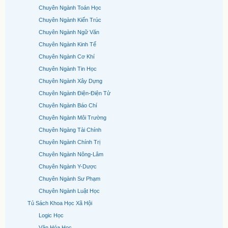
Chuyên Ngành Toán Học
Chuyên Ngành Kiến Trúc
Chuyên Ngành Ngữ Văn
Chuyên Ngành Kinh Tế
Chuyên Ngành Cơ Khí
Chuyên Ngành Tin Học
Chuyên Ngành Xây Dựng
Chuyên Ngành Điện-Điện Tử
Chuyên Ngành Báo Chí
Chuyên Ngành Môi Trường
Chuyên Ngàng Tài Chính
Chuyên Ngành Chính Trị
Chuyên Ngành Nông-Lâm
Chuyên Ngành Y-Dược
Chuyên Ngành Sư Phạm
Chuyên Ngành Luật Học
Tủ Sách Khoa Học Xã Hội
Logic Học
Văn Hóa Học