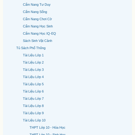
Cẩm Nang Tư Duy
Cẩm Nang Sống
Cẩm Nang Chơi Cờ
Cẩm Nang Học Sinh
Cẩm Nang Học IQ-EQ
Sách Sinh Vật Cảnh
Tủ Sách Phổ Thông
Tài Liệu Lớp 1
Tài Liệu Lớp 2
Tài Liệu Lớp 3
Tài Liệu Lớp 4
Tài Liệu Lớp 5
Tài Liệu Lớp 6
Tài Liệu Lớp 7
Tài Liệu Lớp 8
Tài Liệu Lớp 9
Tài Liệu Lớp 10
THPT Lớp 10 - Hóa Học
THPT Lớp 10 - Sinh Học