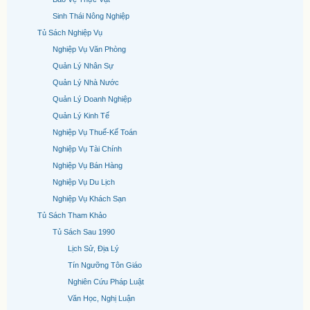
Sinh Thái Nông Nghiệp
Tủ Sách Nghiệp Vụ
Nghiệp Vụ Văn Phòng
Quản Lý Nhân Sự
Quản Lý Nhà Nước
Quản Lý Doanh Nghiệp
Quản Lý Kinh Tế
Nghiệp Vụ Thuế-Kế Toán
Nghiệp Vụ Tài Chính
Nghiệp Vụ Bán Hàng
Nghiệp Vụ Du Lịch
Nghiệp Vụ Khách Sạn
Tủ Sách Tham Khảo
Tủ Sách Sau 1990
Lịch Sử, Địa Lý
Tín Ngưỡng Tôn Giáo
Nghiên Cứu Pháp Luật
Văn Học, Nghị Luận