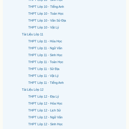
THPT Lớp 10 - Tiếng Anh
THPT Lớp 10 - Toán Học
THPT Lớp 10 - Văn Sử Địa
THPT Lớp 10 - Vật Lý
Tài Liệu Lớp 11
THPT Lớp 11 - Hóa Học
THPT Lớp 11 - Ngữ Văn
THPT Lớp 11 - Sinh Học
THPT Lớp 11 - Toán Học
THPT Lớp 11 - Sử Địa
THPT Lớp 11 - Vật Lý
THPT Lớp 11 - Tiếng Anh
Tài Liệu Lớp 12
THPT Lớp 12 - Địa Lý
THPT Lớp 12 - Hóa Học
THPT Lớp 12 - Lịch Sử
THPT Lớp 12 - Ngữ Văn
THPT Lớp 12 - Sinh Học