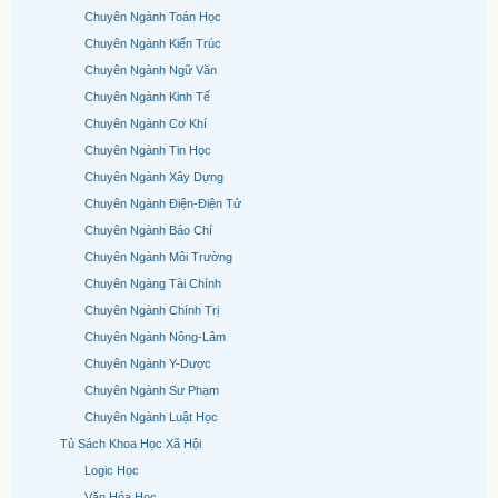
Chuyên Ngành Toán Học
Chuyên Ngành Kiến Trúc
Chuyên Ngành Ngữ Văn
Chuyên Ngành Kinh Tế
Chuyên Ngành Cơ Khí
Chuyên Ngành Tin Học
Chuyên Ngành Xây Dựng
Chuyên Ngành Điện-Điện Tử
Chuyên Ngành Báo Chí
Chuyên Ngành Môi Trường
Chuyên Ngàng Tài Chính
Chuyên Ngành Chính Trị
Chuyên Ngành Nông-Lâm
Chuyên Ngành Y-Dược
Chuyên Ngành Sư Phạm
Chuyên Ngành Luật Học
Tủ Sách Khoa Học Xã Hội
Logic Học
Văn Hóa Học