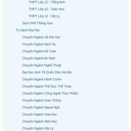
THPT Lớp 12 - Tiếng Anh
THPT Lớp 12 - Toán Học
THPT Lớp 12 - Vật Lý
Sách Phổ Thông Xưa
Tủ Sách Đại Học
Chuyên Ngành Xã Hội Học
Chuyên Ngành Dịch Vụ
Chuyên Ngành Kế Toán
Chuyên Ngành An Ninh
Chuyên Ngành Nghệ Thuật
Đại Học Kinh Tế Quốc Dân Hà Nội
Chuyên Ngành Hành Chính
Chuyên Ngành Thể Dục Thể Thao
Chuyên Ngành Công Nghệ Thực Phẩm
Chuyên Ngành Giao Thông
Chuyên Ngành Ngoại Ngữ
Chuyên Ngành Hóa Học
Chuyên Ngành Sinh Học
Chuyên Ngành Vật Lý