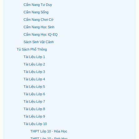
Cẩm Nang Tư Duy
Cẩm Nang Sống
Cẩm Nang Chơi Cờ
Cẩm Nang Học Sinh
Cẩm Nang Học IQ-EQ
Sách Sinh Vật Cảnh
Tủ Sách Phổ Thông
Tài Liệu Lớp 1
Tài Liệu Lớp 2
Tài Liệu Lớp 3
Tài Liệu Lớp 4
Tài Liệu Lớp 5
Tài Liệu Lớp 6
Tài Liệu Lớp 7
Tài Liệu Lớp 8
Tài Liệu Lớp 9
Tài Liệu Lớp 10
THPT Lớp 10 - Hóa Học
THPT Lớp 10 - Sinh Học