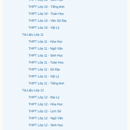
THPT Lớp 10 - Tiếng Anh
THPT Lớp 10 - Toán Học
THPT Lớp 10 - Văn Sử Địa
THPT Lớp 10 - Vật Lý
Tài Liệu Lớp 11
THPT Lớp 11 - Hóa Học
THPT Lớp 11 - Ngữ Văn
THPT Lớp 11 - Sinh Học
THPT Lớp 11 - Toán Học
THPT Lớp 11 - Sử Địa
THPT Lớp 11 - Vật Lý
THPT Lớp 11 - Tiếng Anh
Tài Liệu Lớp 12
THPT Lớp 12 - Địa Lý
THPT Lớp 12 - Hóa Học
THPT Lớp 12 - Lịch Sử
THPT Lớp 12 - Ngữ Văn
THPT Lớp 12 - Sinh Học