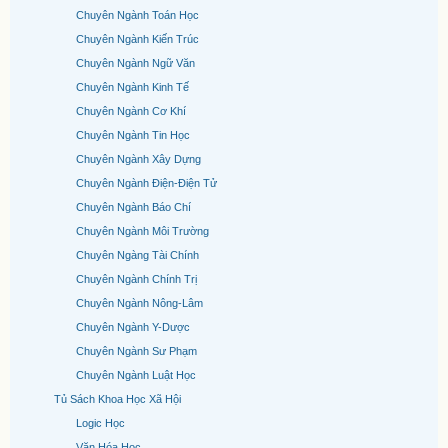
Chuyên Ngành Toán Học
Chuyên Ngành Kiến Trúc
Chuyên Ngành Ngữ Văn
Chuyên Ngành Kinh Tế
Chuyên Ngành Cơ Khí
Chuyên Ngành Tin Học
Chuyên Ngành Xây Dựng
Chuyên Ngành Điện-Điện Tử
Chuyên Ngành Báo Chí
Chuyên Ngành Môi Trường
Chuyên Ngàng Tài Chính
Chuyên Ngành Chính Trị
Chuyên Ngành Nông-Lâm
Chuyên Ngành Y-Dược
Chuyên Ngành Sư Phạm
Chuyên Ngành Luật Học
Tủ Sách Khoa Học Xã Hội
Logic Học
Văn Hóa Học