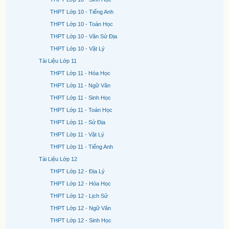
THPT Lớp 10 - Tiếng Anh
THPT Lớp 10 - Toán Học
THPT Lớp 10 - Văn Sử Địa
THPT Lớp 10 - Vật Lý
Tài Liệu Lớp 11
THPT Lớp 11 - Hóa Học
THPT Lớp 11 - Ngữ Văn
THPT Lớp 11 - Sinh Học
THPT Lớp 11 - Toán Học
THPT Lớp 11 - Sử Địa
THPT Lớp 11 - Vật Lý
THPT Lớp 11 - Tiếng Anh
Tài Liệu Lớp 12
THPT Lớp 12 - Địa Lý
THPT Lớp 12 - Hóa Học
THPT Lớp 12 - Lịch Sử
THPT Lớp 12 - Ngữ Văn
THPT Lớp 12 - Sinh Học