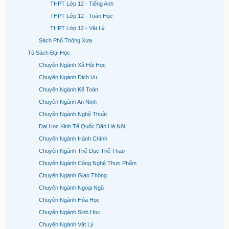
THPT Lớp 12 - Tiếng Anh
THPT Lớp 12 - Toán Học
THPT Lớp 12 - Vật Lý
Sách Phổ Thông Xưa
Tủ Sách Đại Học
Chuyên Ngành Xã Hội Học
Chuyên Ngành Dịch Vụ
Chuyên Ngành Kế Toán
Chuyên Ngành An Ninh
Chuyên Ngành Nghệ Thuật
Đại Học Kinh Tế Quốc Dân Hà Nội
Chuyên Ngành Hành Chính
Chuyên Ngành Thể Dục Thể Thao
Chuyên Ngành Công Nghệ Thực Phẩm
Chuyên Ngành Giao Thông
Chuyên Ngành Ngoại Ngữ
Chuyên Ngành Hóa Học
Chuyên Ngành Sinh Học
Chuyên Ngành Vật Lý