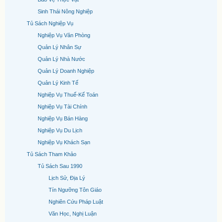
Sinh Thái Nông Nghiệp
Tủ Sách Nghiệp Vụ
Nghiệp Vụ Văn Phòng
Quản Lý Nhân Sự
Quản Lý Nhà Nước
Quản Lý Doanh Nghiệp
Quản Lý Kinh Tế
Nghiệp Vụ Thuế-Kế Toán
Nghiệp Vụ Tài Chính
Nghiệp Vụ Bán Hàng
Nghiệp Vụ Du Lịch
Nghiệp Vụ Khách Sạn
Tủ Sách Tham Khảo
Tủ Sách Sau 1990
Lịch Sử, Địa Lý
Tín Ngưỡng Tôn Giáo
Nghiên Cứu Pháp Luật
Văn Học, Nghị Luận