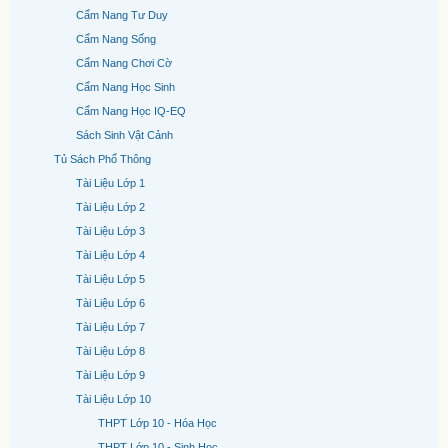
Cẩm Nang Tư Duy
Cẩm Nang Sống
Cẩm Nang Chơi Cờ
Cẩm Nang Học Sinh
Cẩm Nang Học IQ-EQ
Sách Sinh Vật Cảnh
Tủ Sách Phổ Thông
Tài Liệu Lớp 1
Tài Liệu Lớp 2
Tài Liệu Lớp 3
Tài Liệu Lớp 4
Tài Liệu Lớp 5
Tài Liệu Lớp 6
Tài Liệu Lớp 7
Tài Liệu Lớp 8
Tài Liệu Lớp 9
Tài Liệu Lớp 10
THPT Lớp 10 - Hóa Học
THPT Lớp 10 - Sinh Học