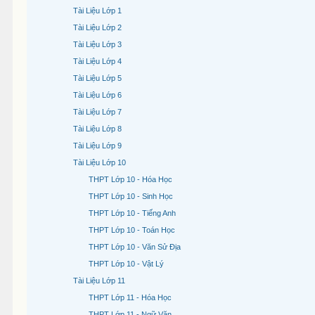
Tài Liệu Lớp 1
Tài Liệu Lớp 2
Tài Liệu Lớp 3
Tài Liệu Lớp 4
Tài Liệu Lớp 5
Tài Liệu Lớp 6
Tài Liệu Lớp 7
Tài Liệu Lớp 8
Tài Liệu Lớp 9
Tài Liệu Lớp 10
THPT Lớp 10 - Hóa Học
THPT Lớp 10 - Sinh Học
THPT Lớp 10 - Tiếng Anh
THPT Lớp 10 - Toán Học
THPT Lớp 10 - Văn Sử Địa
THPT Lớp 10 - Vật Lý
Tài Liệu Lớp 11
THPT Lớp 11 - Hóa Học
THPT Lớp 11 - Ngữ Văn