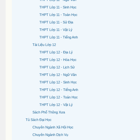
THPT Lớp 11 - Sinh Học
THPT Lớp 11 - Toán Học
THPT Lớp 11 - Sử Địa
THPT Lớp 11 - Vật Lý
THPT Lớp 11 - Tiếng Anh
Tài Liệu Lớp 12
THPT Lớp 12 - Địa Lý
THPT Lớp 12 - Hóa Học
THPT Lớp 12 - Lịch Sử
THPT Lớp 12 - Ngữ Văn
THPT Lớp 12 - Sinh Học
THPT Lớp 12 - Tiếng Anh
THPT Lớp 12 - Toán Học
THPT Lớp 12 - Vật Lý
Sách Phổ Thông Xưa
Tủ Sách Đại Học
Chuyên Ngành Xã Hội Học
Chuyên Ngành Dịch Vụ