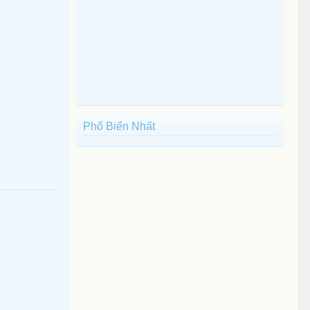
Phổ Biến Nhất