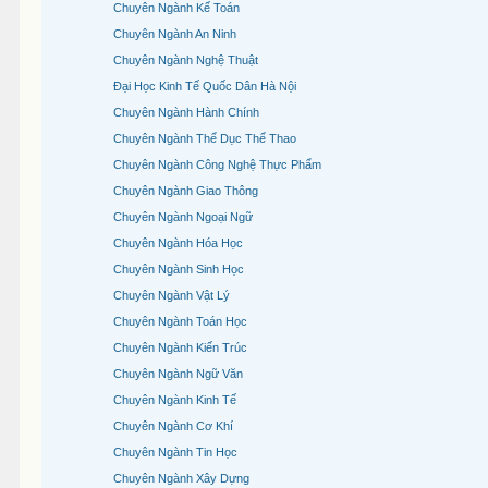
Chuyên Ngành Kế Toán
Chuyên Ngành An Ninh
Chuyên Ngành Nghệ Thuật
Đại Học Kinh Tế Quốc Dân Hà Nội
Chuyên Ngành Hành Chính
Chuyên Ngành Thể Dục Thể Thao
Chuyên Ngành Công Nghệ Thực Phẩm
Chuyên Ngành Giao Thông
Chuyên Ngành Ngoại Ngữ
Chuyên Ngành Hóa Học
Chuyên Ngành Sinh Học
Chuyên Ngành Vật Lý
Chuyên Ngành Toán Học
Chuyên Ngành Kiến Trúc
Chuyên Ngành Ngữ Văn
Chuyên Ngành Kinh Tế
Chuyên Ngành Cơ Khí
Chuyên Ngành Tin Học
Chuyên Ngành Xây Dựng