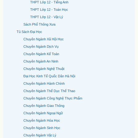
THPT Lớp 12 - Tiếng Anh
THPT Lớp 12 - Toán Học
THPT Lớp 12 - Vật Lý
Sách Phổ Thông Xưa
Tủ Sách Đại Học
Chuyên Ngành Xã Hội Học
Chuyên Ngành Dịch Vụ
Chuyên Ngành Kế Toán
Chuyên Ngành An Ninh
Chuyên Ngành Nghệ Thuật
Đại Học Kinh Tế Quốc Dân Hà Nội
Chuyên Ngành Hành Chính
Chuyên Ngành Thể Dục Thể Thao
Chuyên Ngành Công Nghệ Thực Phẩm
Chuyên Ngành Giao Thông
Chuyên Ngành Ngoại Ngữ
Chuyên Ngành Hóa Học
Chuyên Ngành Sinh Học
Chuyên Ngành Vật Lý