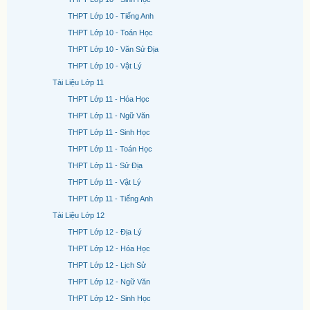
THPT Lớp 10 - Tiếng Anh
THPT Lớp 10 - Toán Học
THPT Lớp 10 - Văn Sử Địa
THPT Lớp 10 - Vật Lý
Tài Liệu Lớp 11
THPT Lớp 11 - Hóa Học
THPT Lớp 11 - Ngữ Văn
THPT Lớp 11 - Sinh Học
THPT Lớp 11 - Toán Học
THPT Lớp 11 - Sử Địa
THPT Lớp 11 - Vật Lý
THPT Lớp 11 - Tiếng Anh
Tài Liệu Lớp 12
THPT Lớp 12 - Địa Lý
THPT Lớp 12 - Hóa Học
THPT Lớp 12 - Lịch Sử
THPT Lớp 12 - Ngữ Văn
THPT Lớp 12 - Sinh Học