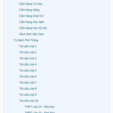
Cẩm Nang Tư Duy
Cẩm Nang Sống
Cẩm Nang Chơi Cờ
Cẩm Nang Học Sinh
Cẩm Nang Học IQ-EQ
Sách Sinh Vật Cảnh
Tủ Sách Phổ Thông
Tài Liệu Lớp 1
Tài Liệu Lớp 2
Tài Liệu Lớp 3
Tài Liệu Lớp 4
Tài Liệu Lớp 5
Tài Liệu Lớp 6
Tài Liệu Lớp 7
Tài Liệu Lớp 8
Tài Liệu Lớp 9
Tài Liệu Lớp 10
THPT Lớp 10 - Hóa Học
THPT Lớp 10 - Sinh Học