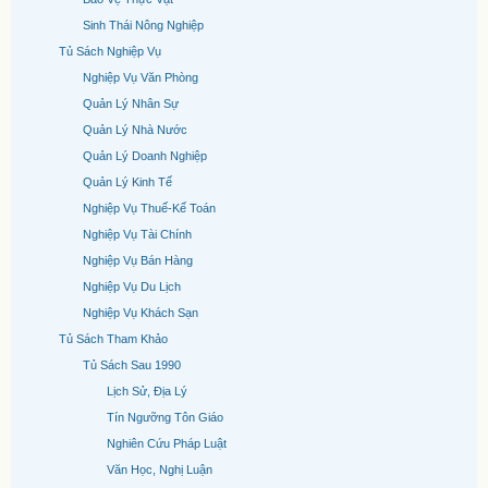
Sinh Thái Nông Nghiệp
Tủ Sách Nghiệp Vụ
Nghiệp Vụ Văn Phòng
Quản Lý Nhân Sự
Quản Lý Nhà Nước
Quản Lý Doanh Nghiệp
Quản Lý Kinh Tế
Nghiệp Vụ Thuế-Kế Toán
Nghiệp Vụ Tài Chính
Nghiệp Vụ Bán Hàng
Nghiệp Vụ Du Lịch
Nghiệp Vụ Khách Sạn
Tủ Sách Tham Khảo
Tủ Sách Sau 1990
Lịch Sử, Địa Lý
Tín Ngưỡng Tôn Giáo
Nghiên Cứu Pháp Luật
Văn Học, Nghị Luận