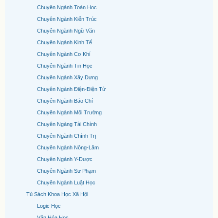
Chuyên Ngành Toán Học
Chuyên Ngành Kiến Trúc
Chuyên Ngành Ngữ Văn
Chuyên Ngành Kinh Tế
Chuyên Ngành Cơ Khí
Chuyên Ngành Tin Học
Chuyên Ngành Xây Dựng
Chuyên Ngành Điện-Điện Tử
Chuyên Ngành Báo Chí
Chuyên Ngành Môi Trường
Chuyên Ngàng Tài Chính
Chuyên Ngành Chính Trị
Chuyên Ngành Nông-Lâm
Chuyên Ngành Y-Dược
Chuyên Ngành Sư Phạm
Chuyên Ngành Luật Học
Tủ Sách Khoa Học Xã Hội
Logic Học
Văn Hóa Học