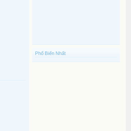
Phổ Biến Nhất