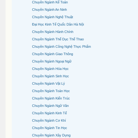
Chuyên Ngành Kế Toán
Chuyên Ngành An Ninh
Chuyên Ngành Nghệ Thuật
Đại Học Kinh Tế Quốc Dân Hà Nội
Chuyên Ngành Hành Chính
Chuyên Ngành Thể Dục Thể Thao
Chuyên Ngành Công Nghệ Thực Phẩm
Chuyên Ngành Giao Thông
Chuyên Ngành Ngoại Ngữ
Chuyên Ngành Hóa Học
Chuyên Ngành Sinh Học
Chuyên Ngành Vật Lý
Chuyên Ngành Toán Học
Chuyên Ngành Kiến Trúc
Chuyên Ngành Ngữ Văn
Chuyên Ngành Kinh Tế
Chuyên Ngành Cơ Khí
Chuyên Ngành Tin Học
Chuyên Ngành Xây Dựng