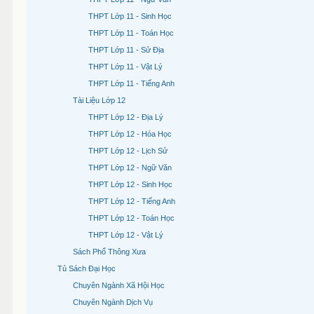
THPT Lớp 11 - Sinh Học
THPT Lớp 11 - Toán Học
THPT Lớp 11 - Sử Địa
THPT Lớp 11 - Vật Lý
THPT Lớp 11 - Tiếng Anh
Tài Liệu Lớp 12
THPT Lớp 12 - Địa Lý
THPT Lớp 12 - Hóa Học
THPT Lớp 12 - Lịch Sử
THPT Lớp 12 - Ngữ Văn
THPT Lớp 12 - Sinh Học
THPT Lớp 12 - Tiếng Anh
THPT Lớp 12 - Toán Học
THPT Lớp 12 - Vật Lý
Sách Phổ Thông Xưa
Tủ Sách Đại Học
Chuyên Ngành Xã Hội Học
Chuyên Ngành Dịch Vụ