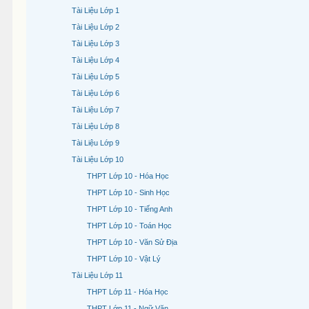
Tài Liệu Lớp 1
Tài Liệu Lớp 2
Tài Liệu Lớp 3
Tài Liệu Lớp 4
Tài Liệu Lớp 5
Tài Liệu Lớp 6
Tài Liệu Lớp 7
Tài Liệu Lớp 8
Tài Liệu Lớp 9
Tài Liệu Lớp 10
THPT Lớp 10 - Hóa Học
THPT Lớp 10 - Sinh Học
THPT Lớp 10 - Tiếng Anh
THPT Lớp 10 - Toán Học
THPT Lớp 10 - Văn Sử Địa
THPT Lớp 10 - Vật Lý
Tài Liệu Lớp 11
THPT Lớp 11 - Hóa Học
THPT Lớp 11 - Ngữ Văn