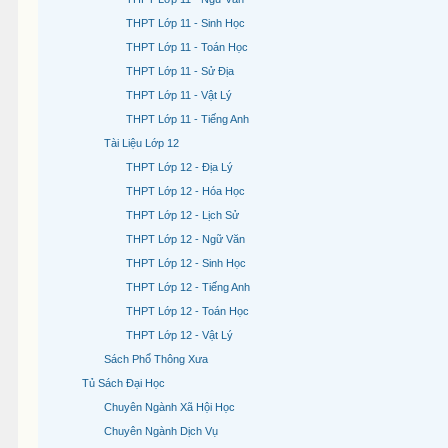
THPT Lớp 11 - Sinh Học
THPT Lớp 11 - Toán Học
THPT Lớp 11 - Sử Địa
THPT Lớp 11 - Vật Lý
THPT Lớp 11 - Tiếng Anh
Tài Liệu Lớp 12
THPT Lớp 12 - Địa Lý
THPT Lớp 12 - Hóa Học
THPT Lớp 12 - Lịch Sử
THPT Lớp 12 - Ngữ Văn
THPT Lớp 12 - Sinh Học
THPT Lớp 12 - Tiếng Anh
THPT Lớp 12 - Toán Học
THPT Lớp 12 - Vật Lý
Sách Phổ Thông Xưa
Tủ Sách Đại Học
Chuyên Ngành Xã Hội Học
Chuyên Ngành Dịch Vụ