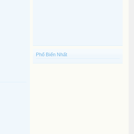
Phổ Biến Nhất