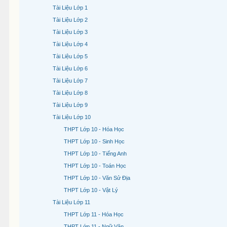
Tài Liệu Lớp 1
Tài Liệu Lớp 2
Tài Liệu Lớp 3
Tài Liệu Lớp 4
Tài Liệu Lớp 5
Tài Liệu Lớp 6
Tài Liệu Lớp 7
Tài Liệu Lớp 8
Tài Liệu Lớp 9
Tài Liệu Lớp 10
THPT Lớp 10 - Hóa Học
THPT Lớp 10 - Sinh Học
THPT Lớp 10 - Tiếng Anh
THPT Lớp 10 - Toán Học
THPT Lớp 10 - Văn Sử Địa
THPT Lớp 10 - Vật Lý
Tài Liệu Lớp 11
THPT Lớp 11 - Hóa Học
THPT Lớp 11 - Ngữ Văn