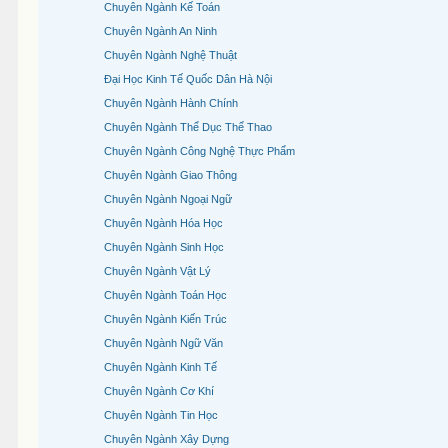
Chuyên Ngành Kế Toán
Chuyên Ngành An Ninh
Chuyên Ngành Nghệ Thuật
Đại Học Kinh Tế Quốc Dân Hà Nội
Chuyên Ngành Hành Chính
Chuyên Ngành Thể Dục Thể Thao
Chuyên Ngành Công Nghệ Thực Phẩm
Chuyên Ngành Giao Thông
Chuyên Ngành Ngoại Ngữ
Chuyên Ngành Hóa Học
Chuyên Ngành Sinh Học
Chuyên Ngành Vật Lý
Chuyên Ngành Toán Học
Chuyên Ngành Kiến Trúc
Chuyên Ngành Ngữ Văn
Chuyên Ngành Kinh Tế
Chuyên Ngành Cơ Khí
Chuyên Ngành Tin Học
Chuyên Ngành Xây Dựng