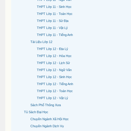
THPT Lớp 11 - Sinh Học
THPT Lớp 11 - Toán Học
THPT Lớp 11 - Sử Địa
THPT Lớp 11 - Vật Lý
THPT Lớp 11 - Tiếng Anh
Tài Liệu Lớp 12
THPT Lớp 12 - Địa Lý
THPT Lớp 12 - Hóa Học
THPT Lớp 12 - Lịch Sử
THPT Lớp 12 - Ngữ Văn
THPT Lớp 12 - Sinh Học
THPT Lớp 12 - Tiếng Anh
THPT Lớp 12 - Toán Học
THPT Lớp 12 - Vật Lý
Sách Phổ Thông Xưa
Tủ Sách Đại Học
Chuyên Ngành Xã Hội Học
Chuyên Ngành Dịch Vụ