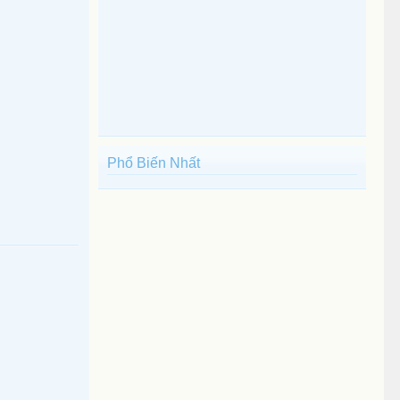
Phổ Biến Nhất