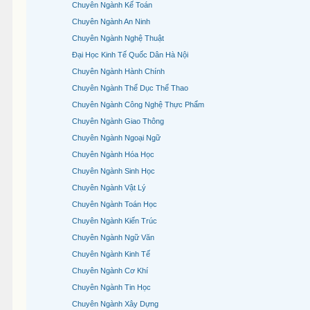
Chuyên Ngành Kế Toán
Chuyên Ngành An Ninh
Chuyên Ngành Nghệ Thuật
Đại Học Kinh Tế Quốc Dân Hà Nội
Chuyên Ngành Hành Chính
Chuyên Ngành Thể Dục Thể Thao
Chuyên Ngành Công Nghệ Thực Phẩm
Chuyên Ngành Giao Thông
Chuyên Ngành Ngoại Ngữ
Chuyên Ngành Hóa Học
Chuyên Ngành Sinh Học
Chuyên Ngành Vật Lý
Chuyên Ngành Toán Học
Chuyên Ngành Kiến Trúc
Chuyên Ngành Ngữ Văn
Chuyên Ngành Kinh Tế
Chuyên Ngành Cơ Khí
Chuyên Ngành Tin Học
Chuyên Ngành Xây Dựng