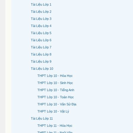
Tài Liệu Lớp 1
Tài Liệu Lớp 2
Tài Liệu Lớp 3
Tài Liệu Lớp 4
Tài Liệu Lớp 5
Tài Liệu Lớp 6
Tài Liệu Lớp 7
Tài Liệu Lớp 8
Tài Liệu Lớp 9
Tài Liệu Lớp 10
THPT Lớp 10 - Hóa Học
THPT Lớp 10 - Sinh Học
THPT Lớp 10 - Tiếng Anh
THPT Lớp 10 - Toán Học
THPT Lớp 10 - Văn Sử Địa
THPT Lớp 10 - Vật Lý
Tài Liệu Lớp 11
THPT Lớp 11 - Hóa Học
THPT Lớp 11 - Ngữ Văn