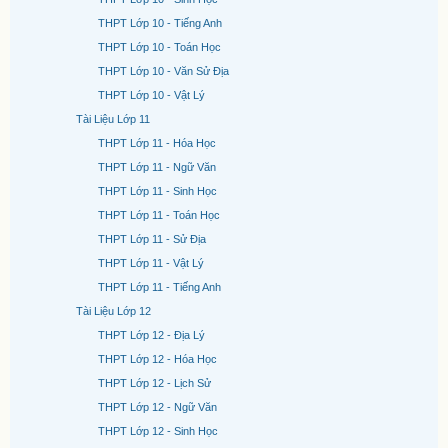
THPT Lớp 10 - Tiếng Anh
THPT Lớp 10 - Toán Học
THPT Lớp 10 - Văn Sử Địa
THPT Lớp 10 - Vật Lý
Tài Liệu Lớp 11
THPT Lớp 11 - Hóa Học
THPT Lớp 11 - Ngữ Văn
THPT Lớp 11 - Sinh Học
THPT Lớp 11 - Toán Học
THPT Lớp 11 - Sử Địa
THPT Lớp 11 - Vật Lý
THPT Lớp 11 - Tiếng Anh
Tài Liệu Lớp 12
THPT Lớp 12 - Địa Lý
THPT Lớp 12 - Hóa Học
THPT Lớp 12 - Lịch Sử
THPT Lớp 12 - Ngữ Văn
THPT Lớp 12 - Sinh Học