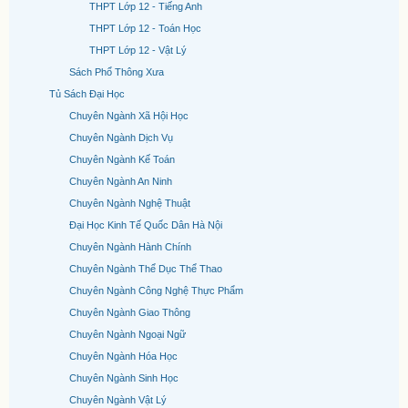
THPT Lớp 12 - Tiếng Anh
THPT Lớp 12 - Toán Học
THPT Lớp 12 - Vật Lý
Sách Phổ Thông Xưa
Tủ Sách Đại Học
Chuyên Ngành Xã Hội Học
Chuyên Ngành Dịch Vụ
Chuyên Ngành Kế Toán
Chuyên Ngành An Ninh
Chuyên Ngành Nghệ Thuật
Đại Học Kinh Tế Quốc Dân Hà Nội
Chuyên Ngành Hành Chính
Chuyên Ngành Thể Dục Thể Thao
Chuyên Ngành Công Nghệ Thực Phẩm
Chuyên Ngành Giao Thông
Chuyên Ngành Ngoại Ngữ
Chuyên Ngành Hóa Học
Chuyên Ngành Sinh Học
Chuyên Ngành Vật Lý