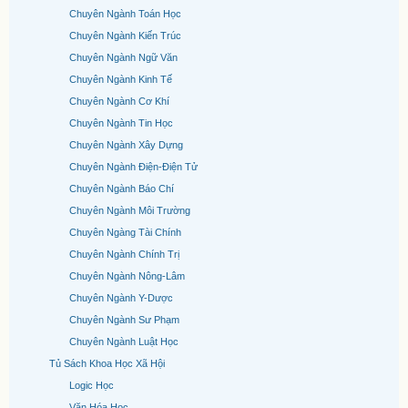
Chuyên Ngành Toán Học
Chuyên Ngành Kiến Trúc
Chuyên Ngành Ngữ Văn
Chuyên Ngành Kinh Tế
Chuyên Ngành Cơ Khí
Chuyên Ngành Tin Học
Chuyên Ngành Xây Dựng
Chuyên Ngành Điện-Điện Tử
Chuyên Ngành Báo Chí
Chuyên Ngành Môi Trường
Chuyên Ngàng Tài Chính
Chuyên Ngành Chính Trị
Chuyên Ngành Nông-Lâm
Chuyên Ngành Y-Dược
Chuyên Ngành Sư Phạm
Chuyên Ngành Luật Học
Tủ Sách Khoa Học Xã Hội
Logic Học
Văn Hóa Học