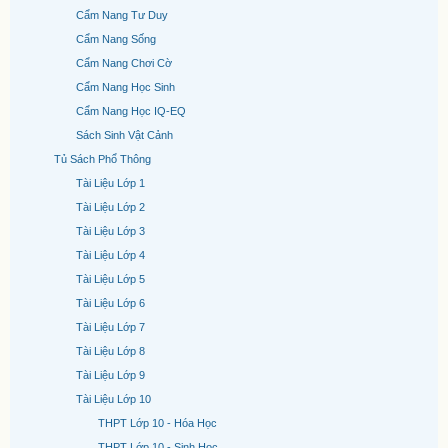
Cẩm Nang Tư Duy
Cẩm Nang Sống
Cẩm Nang Chơi Cờ
Cẩm Nang Học Sinh
Cẩm Nang Học IQ-EQ
Sách Sinh Vật Cảnh
Tủ Sách Phổ Thông
Tài Liệu Lớp 1
Tài Liệu Lớp 2
Tài Liệu Lớp 3
Tài Liệu Lớp 4
Tài Liệu Lớp 5
Tài Liệu Lớp 6
Tài Liệu Lớp 7
Tài Liệu Lớp 8
Tài Liệu Lớp 9
Tài Liệu Lớp 10
THPT Lớp 10 - Hóa Học
THPT Lớp 10 - Sinh Học