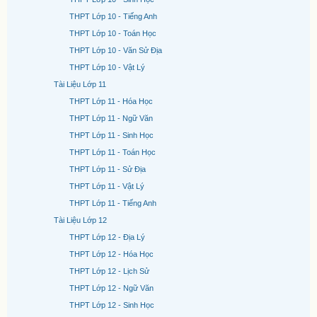
THPT Lớp 10 - Tiếng Anh
THPT Lớp 10 - Toán Học
THPT Lớp 10 - Văn Sử Địa
THPT Lớp 10 - Vật Lý
Tài Liệu Lớp 11
THPT Lớp 11 - Hóa Học
THPT Lớp 11 - Ngữ Văn
THPT Lớp 11 - Sinh Học
THPT Lớp 11 - Toán Học
THPT Lớp 11 - Sử Địa
THPT Lớp 11 - Vật Lý
THPT Lớp 11 - Tiếng Anh
Tài Liệu Lớp 12
THPT Lớp 12 - Địa Lý
THPT Lớp 12 - Hóa Học
THPT Lớp 12 - Lịch Sử
THPT Lớp 12 - Ngữ Văn
THPT Lớp 12 - Sinh Học