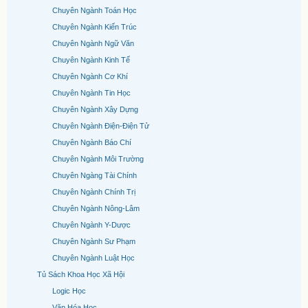
Chuyên Ngành Toán Học
Chuyên Ngành Kiến Trúc
Chuyên Ngành Ngữ Văn
Chuyên Ngành Kinh Tế
Chuyên Ngành Cơ Khí
Chuyên Ngành Tin Học
Chuyên Ngành Xây Dựng
Chuyên Ngành Điện-Điện Tử
Chuyên Ngành Báo Chí
Chuyên Ngành Môi Trường
Chuyên Ngàng Tài Chính
Chuyên Ngành Chính Trị
Chuyên Ngành Nông-Lâm
Chuyên Ngành Y-Dược
Chuyên Ngành Sư Phạm
Chuyên Ngành Luật Học
Tủ Sách Khoa Học Xã Hội
Logic Học
Văn Hóa Học