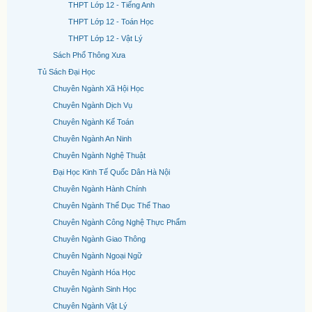
THPT Lớp 12 - Tiếng Anh
THPT Lớp 12 - Toán Học
THPT Lớp 12 - Vật Lý
Sách Phổ Thông Xưa
Tủ Sách Đại Học
Chuyên Ngành Xã Hội Học
Chuyên Ngành Dịch Vụ
Chuyên Ngành Kế Toán
Chuyên Ngành An Ninh
Chuyên Ngành Nghệ Thuật
Đại Học Kinh Tế Quốc Dân Hà Nội
Chuyên Ngành Hành Chính
Chuyên Ngành Thể Dục Thể Thao
Chuyên Ngành Công Nghệ Thực Phẩm
Chuyên Ngành Giao Thông
Chuyên Ngành Ngoại Ngữ
Chuyên Ngành Hóa Học
Chuyên Ngành Sinh Học
Chuyên Ngành Vật Lý