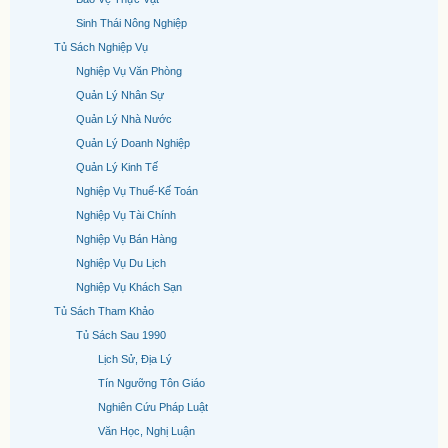
Sinh Thái Nông Nghiệp
Tủ Sách Nghiệp Vụ
Nghiệp Vụ Văn Phòng
Quản Lý Nhân Sự
Quản Lý Nhà Nước
Quản Lý Doanh Nghiệp
Quản Lý Kinh Tế
Nghiệp Vụ Thuế-Kế Toán
Nghiệp Vụ Tài Chính
Nghiệp Vụ Bán Hàng
Nghiệp Vụ Du Lịch
Nghiệp Vụ Khách Sạn
Tủ Sách Tham Khảo
Tủ Sách Sau 1990
Lịch Sử, Địa Lý
Tín Ngưỡng Tôn Giáo
Nghiên Cứu Pháp Luật
Văn Học, Nghị Luận