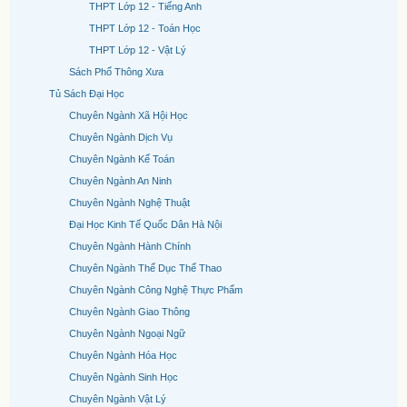
THPT Lớp 12 - Tiếng Anh
THPT Lớp 12 - Toán Học
THPT Lớp 12 - Vật Lý
Sách Phổ Thông Xưa
Tủ Sách Đại Học
Chuyên Ngành Xã Hội Học
Chuyên Ngành Dịch Vụ
Chuyên Ngành Kế Toán
Chuyên Ngành An Ninh
Chuyên Ngành Nghệ Thuật
Đại Học Kinh Tế Quốc Dân Hà Nội
Chuyên Ngành Hành Chính
Chuyên Ngành Thể Dục Thể Thao
Chuyên Ngành Công Nghệ Thực Phẩm
Chuyên Ngành Giao Thông
Chuyên Ngành Ngoại Ngữ
Chuyên Ngành Hóa Học
Chuyên Ngành Sinh Học
Chuyên Ngành Vật Lý