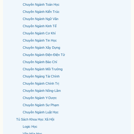
Chuyên Ngành Toán Học
Chuyên Ngành Kiến Trúc
Chuyên Ngành Ngữ Văn
Chuyên Ngành Kinh Tế
Chuyên Ngành Cơ Khí
Chuyên Ngành Tin Học
Chuyên Ngành Xây Dựng
Chuyên Ngành Điện-Điện Tử
Chuyên Ngành Báo Chí
Chuyên Ngành Môi Trường
Chuyên Ngàng Tài Chính
Chuyên Ngành Chính Trị
Chuyên Ngành Nông-Lâm
Chuyên Ngành Y-Dược
Chuyên Ngành Sư Phạm
Chuyên Ngành Luật Học
Tủ Sách Khoa Học Xã Hội
Logic Học
Văn Hóa Học