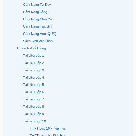
Cẩm Nang Tư Duy
Cẩm Nang Sống
Cẩm Nang Chơi Cờ
Cẩm Nang Học Sinh
Cẩm Nang Học IQ-EQ
Sách Sinh Vật Cảnh
Tủ Sách Phổ Thông
Tài Liệu Lớp 1
Tài Liệu Lớp 2
Tài Liệu Lớp 3
Tài Liệu Lớp 4
Tài Liệu Lớp 5
Tài Liệu Lớp 6
Tài Liệu Lớp 7
Tài Liệu Lớp 8
Tài Liệu Lớp 9
Tài Liệu Lớp 10
THPT Lớp 10 - Hóa Học
THPT Lớp 10 - Sinh Học