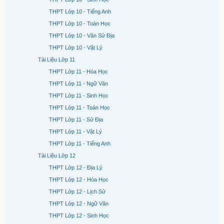
THPT Lớp 10 - Tiếng Anh
THPT Lớp 10 - Toán Học
THPT Lớp 10 - Văn Sử Địa
THPT Lớp 10 - Vật Lý
Tài Liệu Lớp 11
THPT Lớp 11 - Hóa Học
THPT Lớp 11 - Ngữ Văn
THPT Lớp 11 - Sinh Học
THPT Lớp 11 - Toán Học
THPT Lớp 11 - Sử Địa
THPT Lớp 11 - Vật Lý
THPT Lớp 11 - Tiếng Anh
Tài Liệu Lớp 12
THPT Lớp 12 - Địa Lý
THPT Lớp 12 - Hóa Học
THPT Lớp 12 - Lịch Sử
THPT Lớp 12 - Ngữ Văn
THPT Lớp 12 - Sinh Học