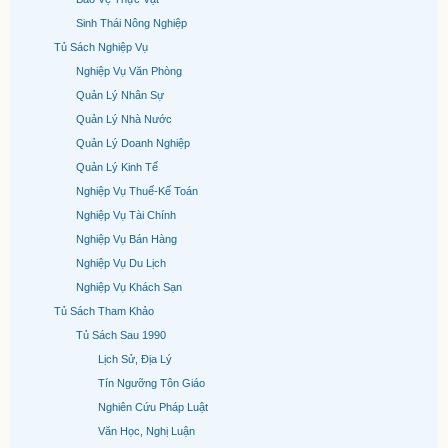
Sinh Thái Nông Nghiệp
Tủ Sách Nghiệp Vụ
Nghiệp Vụ Văn Phòng
Quản Lý Nhân Sự
Quản Lý Nhà Nước
Quản Lý Doanh Nghiệp
Quản Lý Kinh Tế
Nghiệp Vụ Thuế-Kế Toán
Nghiệp Vụ Tài Chính
Nghiệp Vụ Bán Hàng
Nghiệp Vụ Du Lịch
Nghiệp Vụ Khách Sạn
Tủ Sách Tham Khảo
Tủ Sách Sau 1990
Lịch Sử, Địa Lý
Tín Ngưỡng Tôn Giáo
Nghiên Cứu Pháp Luật
Văn Học, Nghị Luận