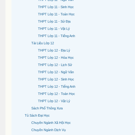
THPT Lớp 11 - Sinh Học
THPT Lớp 11 - Toán Học
THPT Lớp 11 - Sử Địa
THPT Lớp 11 - Vật Lý
THPT Lớp 11 - Tiếng Anh
Tài Liệu Lớp 12
THPT Lớp 12 - Địa Lý
THPT Lớp 12 - Hóa Học
THPT Lớp 12 - Lịch Sử
THPT Lớp 12 - Ngữ Văn
THPT Lớp 12 - Sinh Học
THPT Lớp 12 - Tiếng Anh
THPT Lớp 12 - Toán Học
THPT Lớp 12 - Vật Lý
Sách Phổ Thông Xưa
Tủ Sách Đại Học
Chuyên Ngành Xã Hội Học
Chuyên Ngành Dịch Vụ