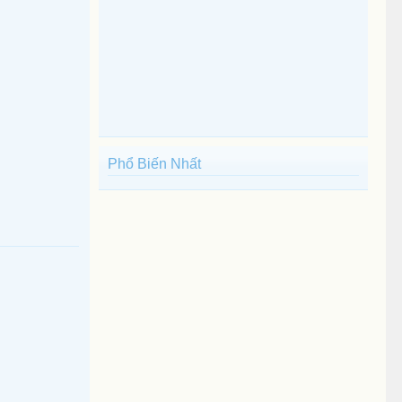
Phổ Biến Nhất