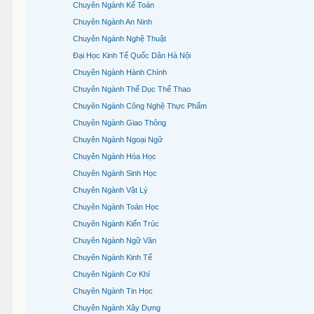
Chuyên Ngành Kế Toán
Chuyên Ngành An Ninh
Chuyên Ngành Nghệ Thuật
Đại Học Kinh Tế Quốc Dân Hà Nội
Chuyên Ngành Hành Chính
Chuyên Ngành Thể Dục Thể Thao
Chuyên Ngành Công Nghệ Thực Phẩm
Chuyên Ngành Giao Thông
Chuyên Ngành Ngoại Ngữ
Chuyên Ngành Hóa Học
Chuyên Ngành Sinh Học
Chuyên Ngành Vật Lý
Chuyên Ngành Toán Học
Chuyên Ngành Kiến Trúc
Chuyên Ngành Ngữ Văn
Chuyên Ngành Kinh Tế
Chuyên Ngành Cơ Khí
Chuyên Ngành Tin Học
Chuyên Ngành Xây Dựng