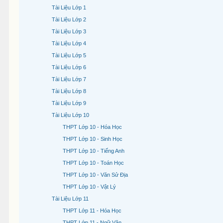
Tài Liệu Lớp 1
Tài Liệu Lớp 2
Tài Liệu Lớp 3
Tài Liệu Lớp 4
Tài Liệu Lớp 5
Tài Liệu Lớp 6
Tài Liệu Lớp 7
Tài Liệu Lớp 8
Tài Liệu Lớp 9
Tài Liệu Lớp 10
THPT Lớp 10 - Hóa Học
THPT Lớp 10 - Sinh Học
THPT Lớp 10 - Tiếng Anh
THPT Lớp 10 - Toán Học
THPT Lớp 10 - Văn Sử Địa
THPT Lớp 10 - Vật Lý
Tài Liệu Lớp 11
THPT Lớp 11 - Hóa Học
THPT Lớp 11 - Ngữ Văn