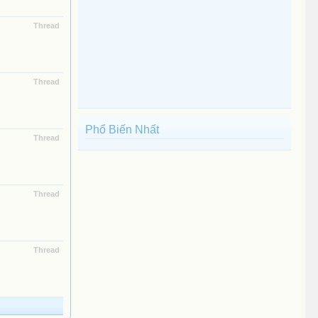
Thread
Thread
Phổ Biến Nhất
Thread
Thread
Thread