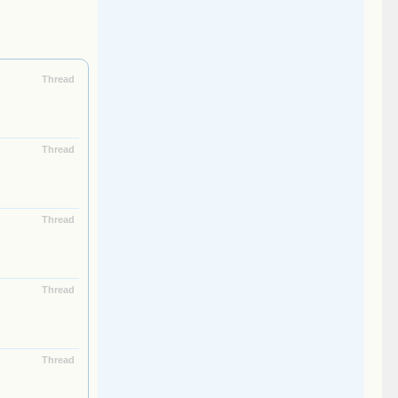
Thread
Thread
Thread
Thread
Thread