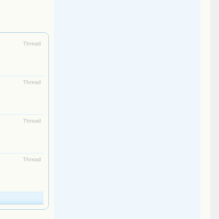
Thread
Thread
Thread
Thread