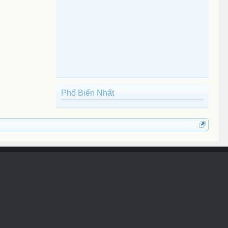
Phổ Biến Nhất