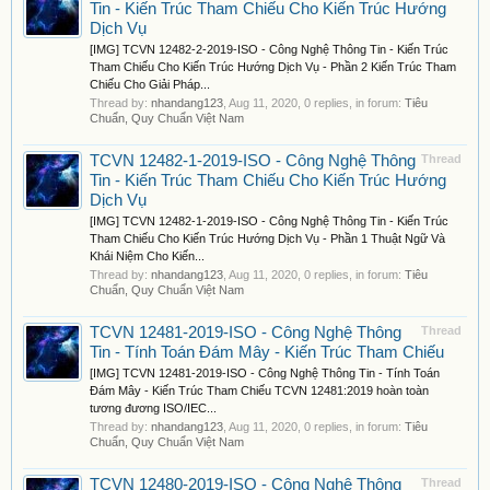
Tin - Kiến Trúc Tham Chiếu Cho Kiến Trúc Hướng
Dịch Vụ
[IMG] TCVN 12482-2-2019-ISO - Công Nghệ Thông Tin - Kiến Trúc
Tham Chiếu Cho Kiến Trúc Hướng Dịch Vụ - Phần 2 Kiến Trúc Tham
Chiếu Cho Giải Pháp...
Thread by:
nhandang123
,
Aug 11, 2020
, 0 replies, in forum:
Tiêu
Chuẩn, Quy Chuẩn Việt Nam
TCVN 12482-1-2019-ISO - Công Nghệ Thông
Thread
Tin - Kiến Trúc Tham Chiếu Cho Kiến Trúc Hướng
Dịch Vụ
[IMG] TCVN 12482-1-2019-ISO - Công Nghệ Thông Tin - Kiến Trúc
Tham Chiếu Cho Kiến Trúc Hướng Dịch Vụ - Phần 1 Thuật Ngữ Và
Khái Niệm Cho Kiến...
Thread by:
nhandang123
,
Aug 11, 2020
, 0 replies, in forum:
Tiêu
Chuẩn, Quy Chuẩn Việt Nam
TCVN 12481-2019-ISO - Công Nghệ Thông
Thread
Tin - Tính Toán Đám Mây - Kiến Trúc Tham Chiếu
[IMG] TCVN 12481-2019-ISO - Công Nghệ Thông Tin - Tính Toán
Đám Mây - Kiến Trúc Tham Chiếu TCVN 12481:2019 hoàn toàn
tương đương ISO/IEC...
Thread by:
nhandang123
,
Aug 11, 2020
, 0 replies, in forum:
Tiêu
Chuẩn, Quy Chuẩn Việt Nam
TCVN 12480-2019-ISO - Công Nghệ Thông
Thread