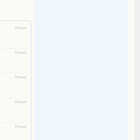
Thread
Thread
Thread
Thread
Thread