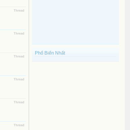
Thread
Thread
Phổ Biến Nhất
Thread
Thread
Thread
Thread