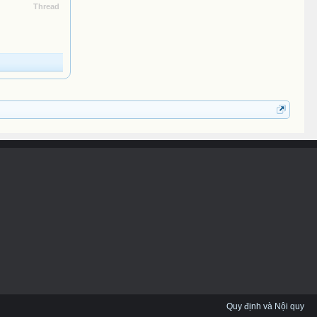
Thread
Quy định và Nội quy