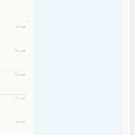
Thread
Thread
Thread
Thread
Thread