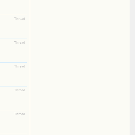
Thread
Thread
Thread
Thread
Thread