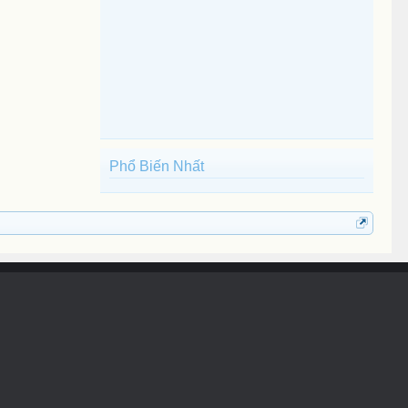
Phổ Biến Nhất