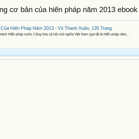
ung cơ bản của hiến pháp năm 2013 ebook
Của Hiến Pháp Năm 2013 - Vũ Thanh Xuân, 135 Trang
hành Hiến pháp nước Cộng hòa xã hội chủ nghĩa Việt Nam (gọi tắt là Hiến pháp năm...