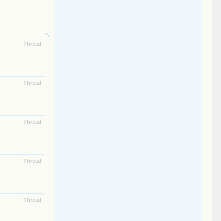
Thread
Thread
Thread
Thread
Thread