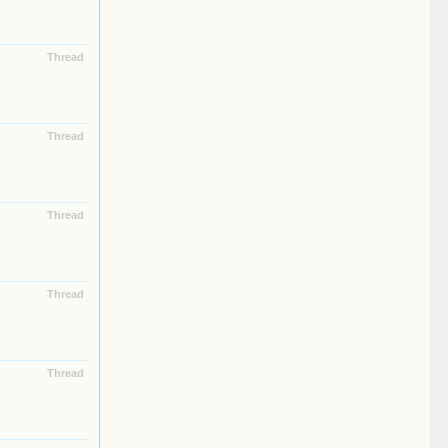
Thread
Thread
Thread
Thread
Thread