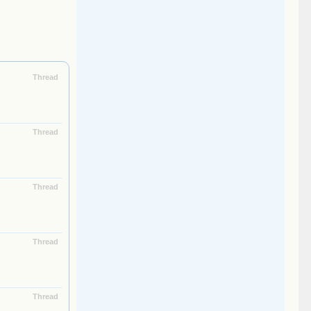
Thread
Thread
Thread
Thread
Thread