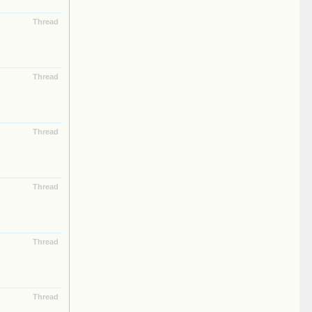
Thread
Thread
Thread
Thread
Thread
Thread