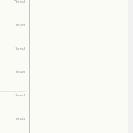
Thread
Thread
Thread
Thread
Thread
Thread