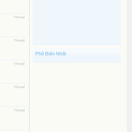
Thread
Thread
Phổ Biến Nhất
Thread
Thread
Thread