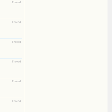
Thread
Thread
Thread
Thread
Thread
Thread