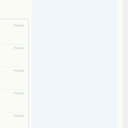
Thread
Thread
Thread
Thread
Thread