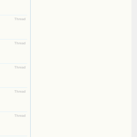
Thread
Thread
Thread
Thread
Thread