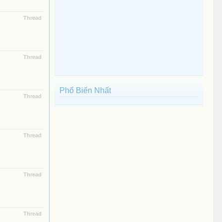
Thread
Thread
Phổ Biến Nhất
Thread
Thread
Thread
Thread