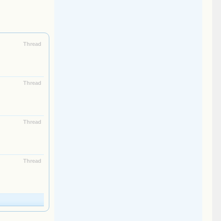
Thread
Thread
Thread
Thread