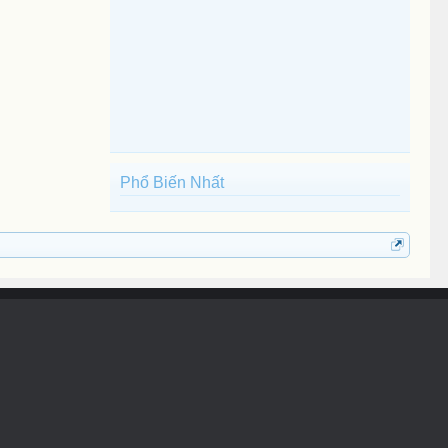
Phổ Biến Nhất