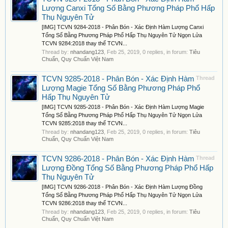
Lượng Canxi Tổng Số Bằng Phương Pháp Phổ Hấp
Thụ Nguyên Tử
[IMG] TCVN 9284-2018 - Phân Bón - Xác Định Hàm Lượng Canxi
Tổng Số Bằng Phương Pháp Phổ Hấp Thụ Nguyên Tử Ngọn Lửa
TCVN 9284:2018 thay thế TCVN...
Thread by:
nhandang123
,
Feb 25, 2019
, 0 replies, in forum:
Tiêu
Chuẩn, Quy Chuẩn Việt Nam
TCVN 9285-2018 - Phân Bón - Xác Định Hàm
Thread
Lượng Magie Tổng Số Bằng Phương Pháp Phổ
Hấp Thụ Nguyên Tử
[IMG] TCVN 9285-2018 - Phân Bón - Xác Định Hàm Lượng Magie
Tổng Số Bằng Phương Pháp Phổ Hấp Thụ Nguyên Tử Ngọn Lửa
TCVN 9285:2018 thay thế TCVN...
Thread by:
nhandang123
,
Feb 25, 2019
, 0 replies, in forum:
Tiêu
Chuẩn, Quy Chuẩn Việt Nam
TCVN 9286-2018 - Phân Bón - Xác Định Hàm
Thread
Lượng Đồng Tổng Số Bằng Phương Pháp Phổ Hấp
Thụ Nguyên Tử
[IMG] TCVN 9286-2018 - Phân Bón - Xác Định Hàm Lượng Đồng
Tổng Số Bằng Phương Pháp Phổ Hấp Thụ Nguyên Tử Ngọn Lửa
TCVN 9286:2018 thay thế TCVN...
Thread by:
nhandang123
,
Feb 25, 2019
, 0 replies, in forum:
Tiêu
Chuẩn, Quy Chuẩn Việt Nam