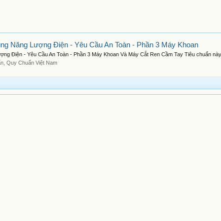
g Năng Lượng Điện - Yêu Cầu An Toàn - Phần 3 Máy Khoan
ng Điện - Yêu Cầu An Toàn - Phần 3 Máy Khoan Và Máy Cắt Ren Cầm Tay Tiêu chuẩn này.
ẩn, Quy Chuẩn Việt Nam