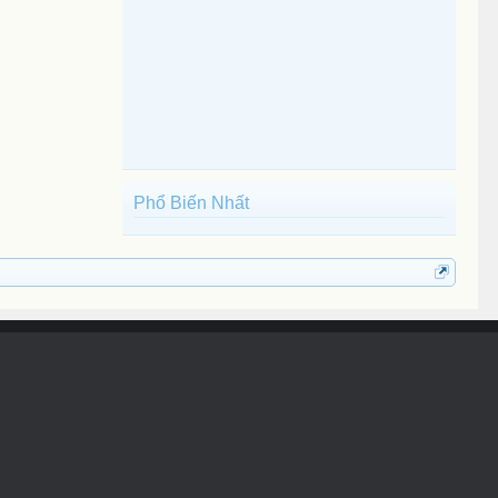
Phổ Biến Nhất