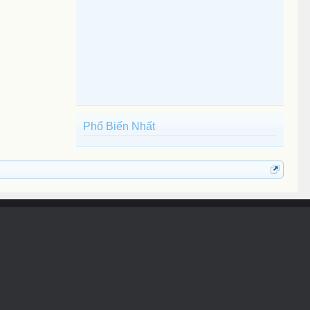
Phổ Biến Nhất