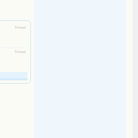
Thread
Thread