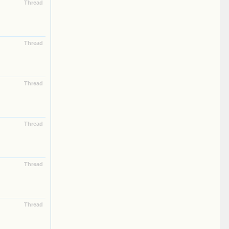
Thread
Thread
Thread
Thread
Thread
Thread