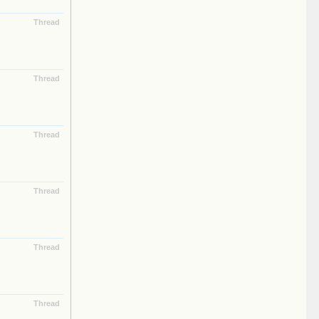
Thread
Thread
Thread
Thread
Thread
Thread