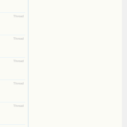
Thread
Thread
Thread
Thread
Thread