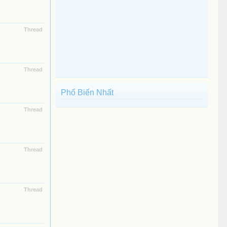
Thread
Thread
Phổ Biến Nhất
Thread
Thread
Thread