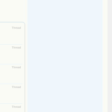
Thread
Thread
Thread
Thread
Thread