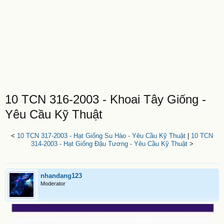
10 TCN 316-2003 - Khoai Tây Giống -
Yêu Cầu Kỹ Thuật
<
10 TCN 317-2003 - Hạt Giống Su Hào - Yêu Cầu Kỹ Thuật
|
10 TCN
314-2003 - Hạt Giống Đậu Tương - Yêu Cầu Kỹ Thuật
>
nhandang123
Moderator