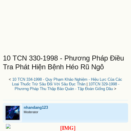
10 TCN 330-1998 - Phương Pháp Điều
Tra Phát Hiện Bệnh Héo Rũ Ngô
<
10 TCN 334-1998 - Quy Phạm Khảo Nghiệm - Hiệu Lực Của Các
Loại Thuốc Trừ Sâu Đối Với Sâu Đục Thân
|
10TCN 329-1998 -
Phương Pháp Thu Thập Bảo Quản - Tập Đoàn Giống Dâu
>
nhandang123
Moderator