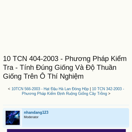
10 TCN 404-2003 - Phương Pháp Kiểm
Tra - Tính Đúng Giống Và Độ Thuần
Giống Trên Ô Thí Nghiệm
<
10TCN 566-2003 - Hạt Đậu Hà Lan Đóng Hộp
|
10 TCN 342-2003 -
Phương Pháp Kiểm Định Ruộng Giống Cây Trồng
>
nhandang123
Moderator