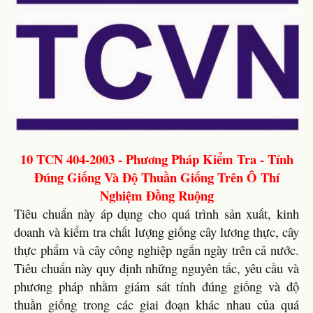
10 TCN 404-2003 - Phương Pháp Kiểm Tra - Tính
Đúng Giống Và Độ Thuần Giống Trên Ô Thí
Nghiệm Đồng Ruộng
Tiêu chuẩn này áp dụng cho quá trình sản xuất, kinh
doanh và kiểm tra chất lượng giống cây lương thực, cây
thực phẩm và cây công nghiệp ngắn ngày trên cả nước.
Tiêu chuẩn này quy định những nguyên tắc, yêu cầu và
phương pháp nhằm giám sát tính đúng giống và độ
thuần giống trong các giai đoạn khác nhau của quá