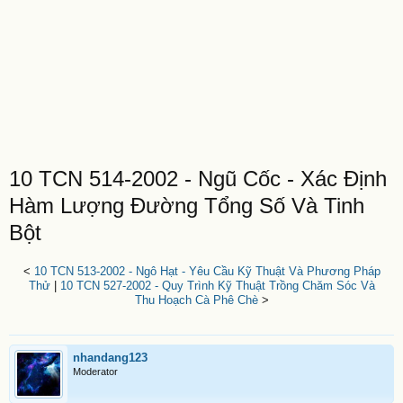
10 TCN 514-2002 - Ngũ Cốc - Xác Định
Hàm Lượng Đường Tổng Số Và Tinh
Bột
<
10 TCN 513-2002 - Ngô Hạt - Yêu Cầu Kỹ Thuật Và Phương Pháp
Thử
|
10 TCN 527-2002 - Quy Trình Kỹ Thuật Trồng Chăm Sóc Và
Thu Hoạch Cà Phê Chè
>
nhandang123
Moderator