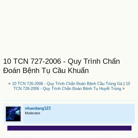
10 TCN 727-2006 - Quy Trình Chẩn
Đoán Bệnh Tụ Cầu Khuẩn
<
10 TCN 726-2006 - Quy Trình Chẩn Đoán Bệnh Cầu Trùng Gà
|
10
TCN 728-2006 - Quy Trình Chẩn Đoán Bệnh Tụ Huyết Trùng
>
nhandang123
Moderator