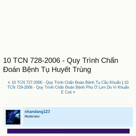
10 TCN 728-2006 - Quy Trình Chẩn
Đoán Bệnh Tụ Huyết Trùng
<
10 TCN 727-2006 - Quy Trình Chẩn Đoán Bệnh Tụ Cầu Khuẩn
|
10
TCN 729-2006 - Quy Trình Chẩn Đoán Bệnh Phù Ở Lợn Do Vi Khuẩn
E Coli
>
nhandang123
Moderator