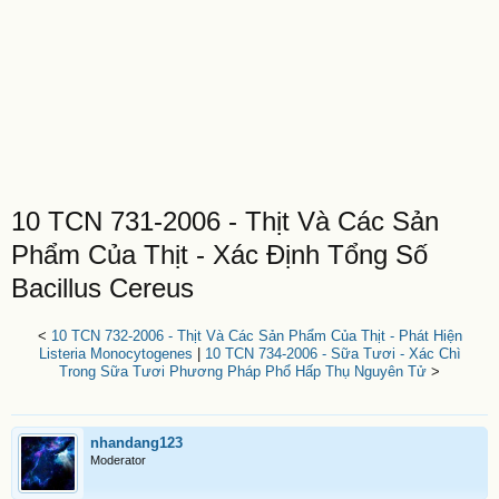
10 TCN 731-2006 - Thịt Và Các Sản
Phẩm Của Thịt - Xác Định Tổng Số
Bacillus Cereus
<
10 TCN 732-2006 - Thịt Và Các Sản Phẩm Của Thịt - Phát Hiện
Listeria Monocytogenes
|
10 TCN 734-2006 - Sữa Tươi - Xác Chì
Trong Sữa Tươi Phương Pháp Phổ Hấp Thụ Nguyên Tử
>
nhandang123
Moderator