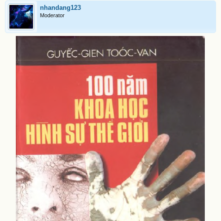
nhandang123
Moderator