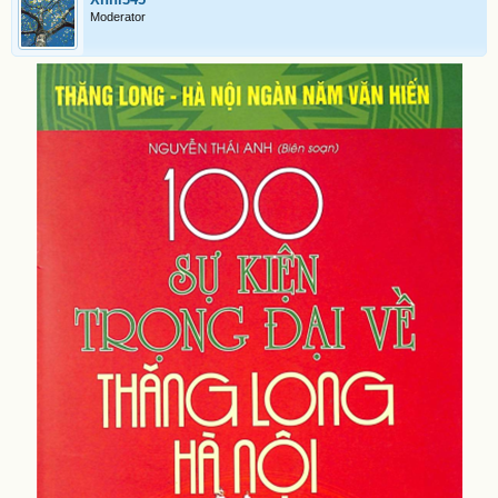
Moderator